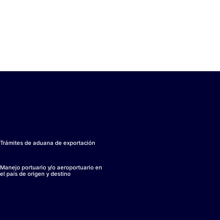
s hacia el interior del país.