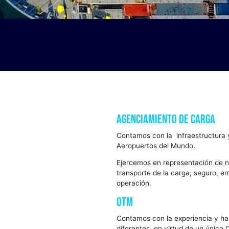
Agenciamiento de 
Contamos con la infraes
Aeropuertos del Mundo